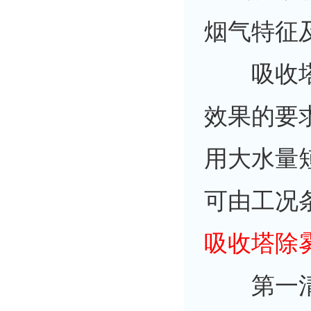
烟气特征
吸收塔除
效果的要
用大水量
可由工况
吸收塔除
第一清洗