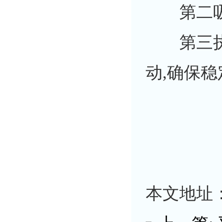
第二吸收
第三执行
动,确保稳
本文地址