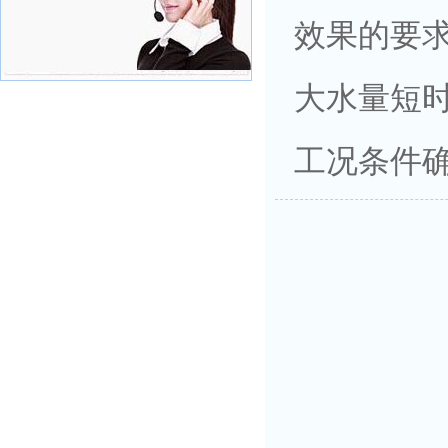
效果的要
大水量短
工况条件