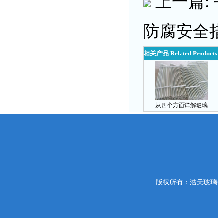
上一篇:
防腐安全
相关产品 Related Products
从四个方面详解玻璃
版权所有：浩天玻